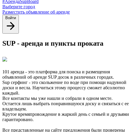
#АрендаSupBoard
Выберите город
Разместить объявление об аренде
Войти
SUP - аренда и пункты проката
101 аренда - это платформа для поиска и размещения
объявлений об аренде SUP досок в различных городах.
Sup серфинг - это скольжение по воде при помощи надувной
доски и весла. Научиться этому процессу сможет абсолютно
каждый.
Все контакты мы уже нашли и собрали в одном месте.
Остается лишь выбрать понравившуюся доску и связаться с ее
владельцем.
Крутое времяпровождение в жаркий день с семьей и друзьями
гарантировано.
Все представленные на сайте предложения были проверены