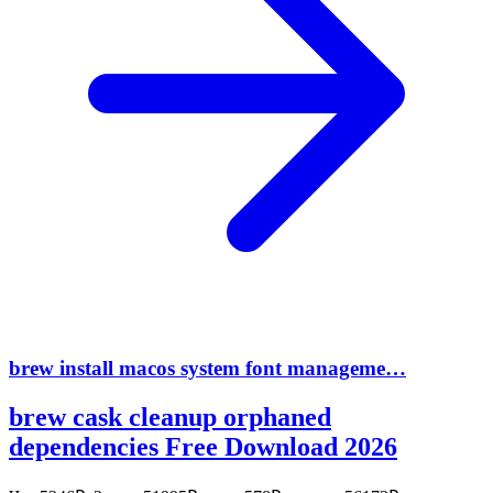
brew install macos system font manageme…
brew cask cleanup orphaned
dependencies Free Download 2026