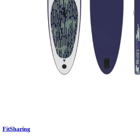
FitSharing