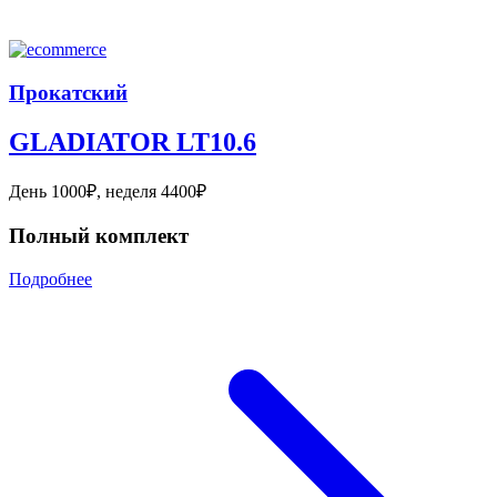
Прокатский
GLADIATOR LT10.6
День 1000₽, неделя 4400₽
Полный комплект
Подробнее