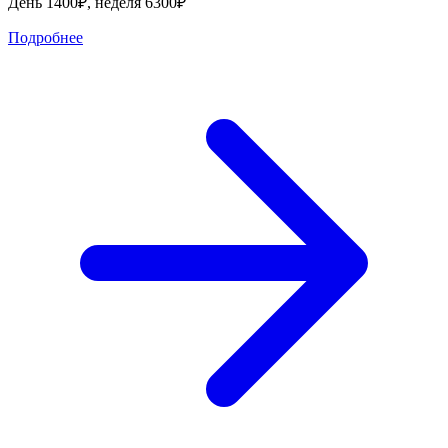
День 1400₽, неделя 6300₽
Подробнее