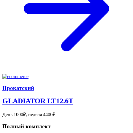
Прокатский
GLADIATOR LT12.6T
День 1000₽, неделя 4400₽
Полный комплект