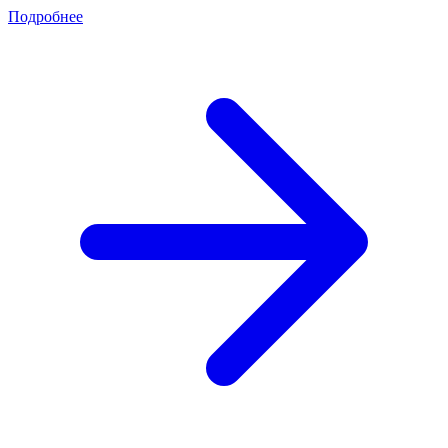
Подробнее