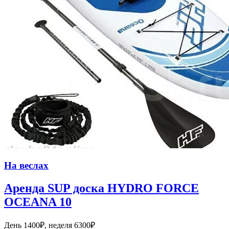
На веслах
Аренда SUP доска HYDRO FORCE
OCEANA 10
День 1400₽, неделя 6300₽