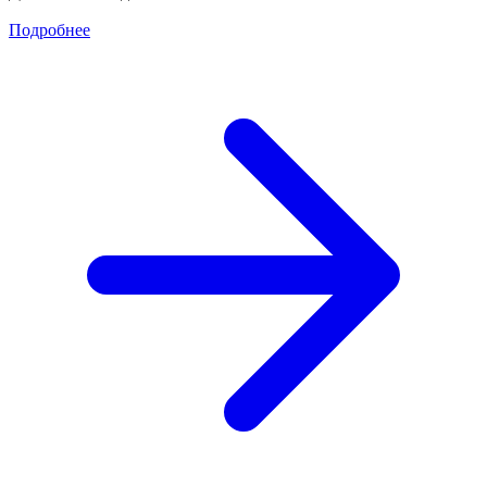
Подробнее