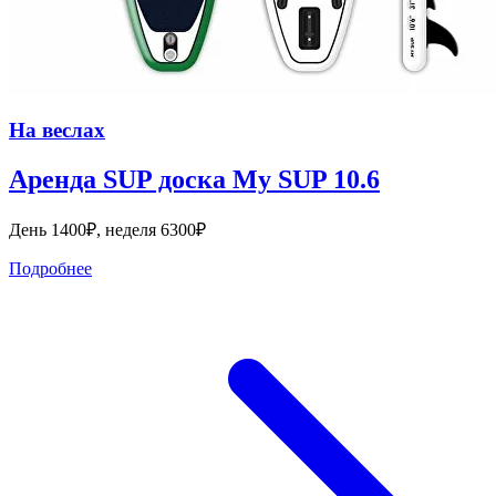
На веслах
Аренда SUP доска My SUP 10.6
День 1400₽, неделя 6300₽
Подробнее