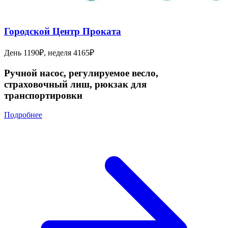
Городской Центр Проката
День 1190₽, неделя 4165₽
Ручной насос, регулируемое весло,
страховочный лиш, рюкзак для
транспортировки
Подробнее