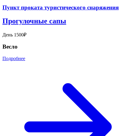
Пункт проката туристического снаряжения
Прогулочные сапы
День 1500₽
Весло
Подробнее